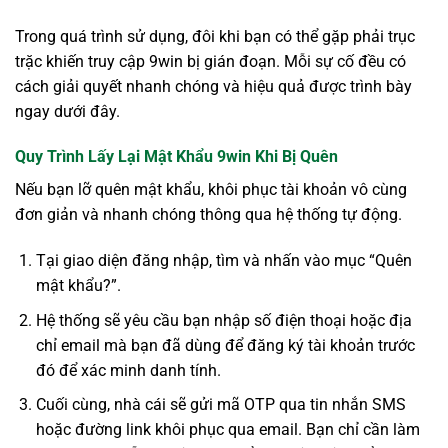
Trong quá trình sử dụng, đôi khi bạn có thể gặp phải trục
trặc khiến truy cập 9win bị gián đoạn. Mỗi sự cố đều có
cách giải quyết nhanh chóng và hiệu quả được trình bày
ngay dưới đây.
Quy Trình Lấy Lại Mật Khẩu 9win Khi Bị Quên
Nếu bạn lỡ quên mật khẩu, khôi phục tài khoản vô cùng
đơn giản và nhanh chóng thông qua hệ thống tự động.
Tại giao diện đăng nhập, tìm và nhấn vào mục “Quên
mật khẩu?”.
Hệ thống sẽ yêu cầu bạn nhập số điện thoại hoặc địa
chỉ email mà bạn đã dùng để đăng ký tài khoản trước
đó để xác minh danh tính.
Cuối cùng, nhà cái sẽ gửi mã OTP qua tin nhắn SMS
hoặc đường link khôi phục qua email. Bạn chỉ cần làm