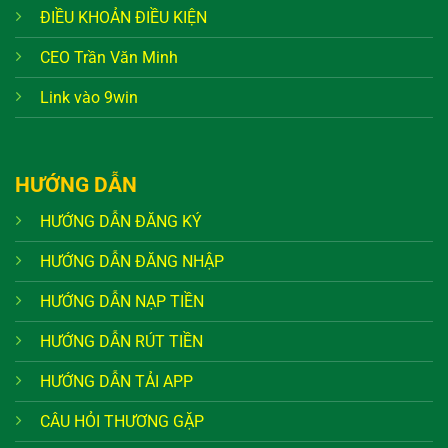
ĐIỀU KHOẢN ĐIỀU KIỆN
CEO Trần Văn Minh
Link vào 9win
HƯỚNG DẪN
HƯỚNG DẪN ĐĂNG KÝ
HƯỚNG DẪN ĐĂNG NHẬP
HƯỚNG DẪN NẠP TIỀN
HƯỚNG DẪN RÚT TIỀN
HƯỚNG DẪN TẢI APP
CÂU HỎI THƯƠNG GẶP