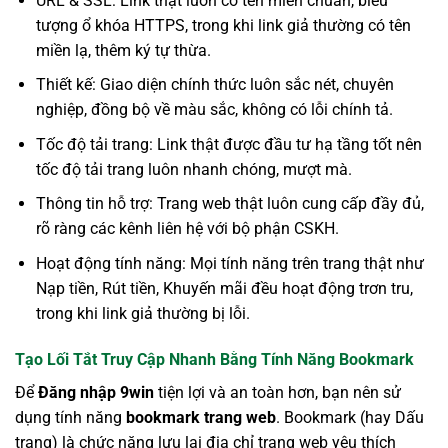
URL & SSL: Link thật luôn có tên miền chuẩn, biểu
tượng ổ khóa HTTPS, trong khi link giả thường có tên
miền lạ, thêm ký tự thừa.
Thiết kế: Giao diện chính thức luôn sắc nét, chuyên
nghiệp, đồng bộ về màu sắc, không có lỗi chính tả.
Tốc độ tải trang: Link thật được đầu tư hạ tầng tốt nên
tốc độ tải trang luôn nhanh chóng, mượt mà.
Thông tin hỗ trợ: Trang web thật luôn cung cấp đầy đủ,
rõ ràng các kênh liên hệ với bộ phận CSKH.
Hoạt động tính năng: Mọi tính năng trên trang thật như
Nạp tiền, Rút tiền, Khuyến mãi đều hoạt động trơn tru,
trong khi link giả thường bị lỗi.
Tạo Lối Tắt Truy Cập Nhanh Bằng Tính Năng Bookmark
Để
Đăng nhập 9win
tiện lợi và an toàn hơn, bạn nên sử
dụng tính năng
bookmark trang web
. Bookmark (hay Dấu
trang) là chức năng lưu lại địa chỉ trang web yêu thích