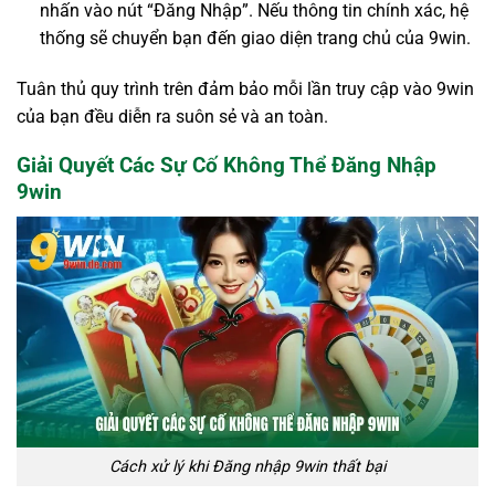
nhấn vào nút “Đăng Nhập”. Nếu thông tin chính xác, hệ
thống sẽ chuyển bạn đến giao diện trang chủ của 9win.
Tuân thủ quy trình trên đảm bảo mỗi lần truy cập vào 9win
của bạn đều diễn ra suôn sẻ và an toàn.
Giải Quyết Các Sự Cố Không Thể Đăng Nhập
9win
Cách xử lý khi Đăng nhập 9win thất bại