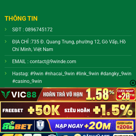
THÔNG TIN
SĐT : 0896745172
ĐỊA CHỈ :735 Đ. Quang Trung, phường 12, Gò Vấp, Hồ
Chí Minh, Việt Nam
EMAIL :
contact@9winde.com
Hastag: #9win #nhacai_9win #link_9win #dangky_9win
#casino_9win