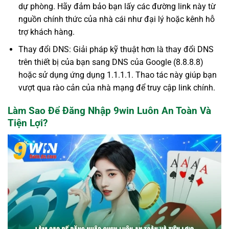
dự phòng. Hãy đảm bảo bạn lấy các đường link này từ
nguồn chính thức của nhà cái như đại lý hoặc kênh hỗ
trợ khách hàng.
Thay đổi DNS: Giải pháp kỹ thuật hơn là thay đổi DNS
trên thiết bị của bạn sang DNS của Google (8.8.8.8)
hoặc sử dụng ứng dụng 1.1.1.1. Thao tác này giúp bạn
vượt qua rào cản của nhà mạng để truy cập link chính.
Làm Sao Để Đăng Nhập 9win Luôn An Toàn Và
Tiện Lợi?