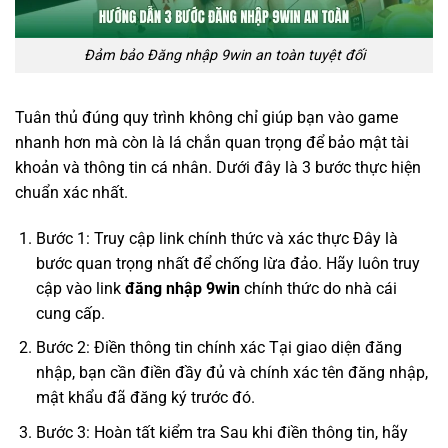
Đảm bảo Đăng nhập 9win an toàn tuyệt đối
Tuân thủ đúng quy trình không chỉ giúp bạn vào game
nhanh hơn mà còn là lá chắn quan trọng để bảo mật tài
khoản và thông tin cá nhân. Dưới đây là 3 bước thực hiện
chuẩn xác nhất.
Bước 1: Truy cập link chính thức và xác thực Đây là
bước quan trọng nhất để chống lừa đảo. Hãy luôn truy
cập vào link
đăng nhập 9win
chính thức do nhà cái
cung cấp.
Bước 2: Điền thông tin chính xác Tại giao diện đăng
nhập, bạn cần điền đầy đủ và chính xác tên đăng nhập,
mật khẩu đã đăng ký trước đó.
Bước 3: Hoàn tất kiểm tra Sau khi điền thông tin, hãy