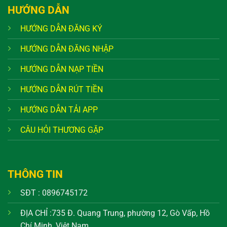
HƯỚNG DẪN
HƯỚNG DẪN ĐĂNG KÝ
Để bắt đầu hành trình chinh phục các kèo cược đỉnh cao,
bạn chỉ cần thực hiện theo 4 bước đơn giản sau:
HƯỚNG DẪN ĐĂNG NHẬP
Bước 1: Truy cập trang chủ 9win, tiến hành đăng ký tài
HƯỚNG DẪN NẠP TIỀN
khoản và hoàn tất các bước xác thực thông tin cá nhân để
HƯỚNG DẪN RÚT TIỀN
bảo mật tài khoản.
Bước 2: Nạp tiền vào ví chính. Sau đó, thực hiện thao tác
HƯỚNG DẪN TẢI APP
chuyển quỹ từ ví chính sang ví của sảnh (SABA hoặc
CÂU HỎI THƯƠNG GẶP
CMD368).
Bước 3: Lựa chọn sảnh chơi bạn yêu thích, tìm đến trận
đấu muốn tham gia, và nhấp vào tỷ lệ của loại kèo bạn đã
THÔNG TIN
phân tích.
SĐT : 0896745172
Bước 4: Tại phiếu cược, nhập số tiền bạn muốn đặt, kiểm
tra lại thông tin một lần nữa và nhấn “Xác nhận” để đặt
ĐỊA CHỈ :735 Đ. Quang Trung, phường 12, Gò Vấp, Hồ
cược thành công.
Chí Minh, Việt Nam