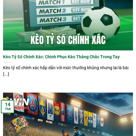
Phân tích các kèo cược tại thể thao 9win
Để tối ưu hóa lợi nhuận, hiểu rõ các sảnh game, các loại
kèo và ưu đãi độc quyền là quan trọng. Phần tiếp theo sẽ
giải mã chi tiết những yếu tố then chốt này tại sảnh 9win.
So Sánh Sảnh Cược Thể Thao 9win Saba Cmd368
Kèo Tỷ Số Chính Xác: Chinh Phục Kèo Thắng Chắc Trong Tay
Lựa chọn sảnh phù hợp như SABA hay CMD368 là bước
Kèo tỷ số chính xác hấp dẫn với mức thưởng khủng nhưng lại là bài
đầu quyết định trải nghiệm và hiệu quả khi chơi của bạn.
[...]
TIÊU
SẢNH SABA SPORTS
SẢNH CMD368
CHÍ
Giao
Đơn giản, trực quan. Lý
Chuyên nghiệp, nhiều thông
14
diện
tưởng cho người mới,
số. Phù hợp cho người chơi có
Th8
người
dễ dàng tìm kiếm và đặt
kinh nghiệm, cần phân tích
dùng
tiền.
sâu.
Số
Đa dạng, bao phủ cả
Tập trung mạnh vào giải đấu
Lượng