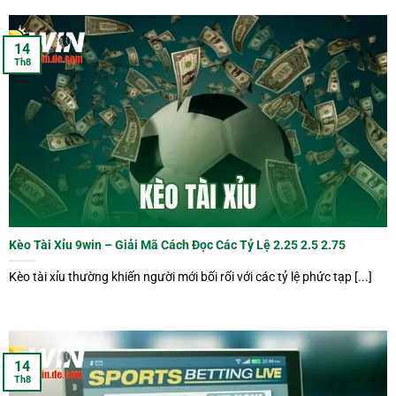
9win mang đến lựa chọn Thể thao ảo, một hình thức kèo
14
dựa trên trận đấu mô phỏng bằng công nghệ đồ họa 3D
Th8
chân thực, diễn ra liên tục không ngừng nghỉ. Lợi ích lớn
nhất là tính tiện lợi tuyệt đối. Bạn có thể đặt 24/7, mỗi trận
đấu chỉ kéo dài 3-5 phút, giúp bạn biết kết quả và nhận
thưởng ngay lập tức mà không cần chờ đợi.
Các Sảnh Game Và Kèo Phổ Biến Tại Nhà Cái
9win
Kèo Tài Xỉu 9win – Giải Mã Cách Đọc Các Tỷ Lệ 2.25 2.5 2.75
Kèo tài xỉu thường khiến người mới bối rối với các tỷ lệ phức tạp [...]
14
Th8