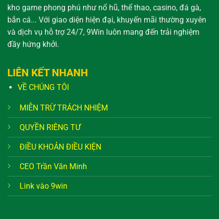
chiến.
kho game phong phú như nổ hũ, thể thao, casino, đá gà,
bắn cá... Với giao diện hiện đại, khuyến mãi thường xuyên
Thưởng nạp lại hàng ngày: Mỗi ngày, khi nạp tiền vào sảnh
và dịch vụ hỗ trợ 24/7, 9Win luôn mang đến trải nghiệm
game bạn đều có cơ hội nhận thêm tiền thưởng giá trị.
đầy hứng khởi.
Sự kiện dự đoán nhận thưởng lớn: Tham gia sự kiện dự
đoán tỷ số các trận cầu đinh để nhận về những phần
LIÊN KẾT NHANH
thưởng giá trị.
VỀ CHÚNG TÔI
Hướng Dẫn Tham Gia Cá Cược Thể Thao 9win
MIỄN TRỪ TRÁCH NHIỆM
QUYỀN RIÊNG TƯ
ĐIỀU KHOẢN ĐIỀU KIỆN
CEO Trần Văn Minh
Link vào 9win
Các bước đặt cược đơn giản và nhanh chóng