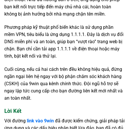
bạn kết nối trực tiếp đến máy chủ nhà cái, hoàn toàn
không bị ảnh hưởng bởi nhà mạng chặn tên miền.
Phương pháp kỹ thuật phổ biến khác là sử dụng phần
mềm VPN, tiêu biểu là ứng dụng 1.1.1.1. Đây là dịch vụ đổi
DNS miễn phí và an toàn, giúp bạn “vượt rào” trang web bị
chặn. Bạn chỉ cần tải app 1.1.1.1 về điện thoại hoặc máy
tính, bật kết nối và thử lại.
Cuối cùng, nếu cả hai cách trên đều không hiệu quả, đừng
ngần ngại liên hệ ngay với bộ phận chăm sóc khách hàng
(CSKH) của 9win qua kênh chính thức. Đội ngũ hỗ trợ sẽ
ngay lập tức cung cấp cho bạn đường liên kết mới nhất và
an toàn nhất.
Lời Kết
Với đường
link vào 9win
đã được kiểm chứng, giải pháp tải
ứng dụng và các dấu hiệu nhận biết lừa đảo, bạn đã có đủ