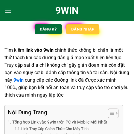
9WIN
ĐĂNG KÝ
ĐĂNG NHẬP
Tìm kiếm
link vào 9win
chính thức không bị chặn là một
thử thách khi các đường dẫn giả mạo xuất hiện liên tục.
Truy cập sai địa chỉ không chỉ gây gián đoạn mà còn đặt
bạn vào nguy cơ bị đánh cắp thông tin và tài sản. Nội dung
này
9win
cung cấp các đường link đã được xác minh
100%, giúp bạn kết nối an toàn và truy cập vào trò chơi yêu
thích của mình ngay lập tức.
Nội Dung Trang
Tổng hợp Link vào 9win trên PC và Mobile Mới Nhất
Link Truy Cập Chính Thức Cho Máy Tính