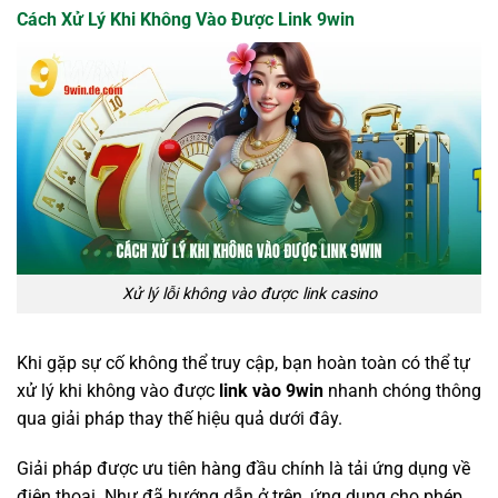
Cách Xử Lý Khi Không Vào Được Link 9win
Xử lý lỗi không vào được link casino
Khi gặp sự cố không thể truy cập, bạn hoàn toàn có thể tự
xử lý khi không vào được
link vào 9win
nhanh chóng thông
qua giải pháp thay thế hiệu quả dưới đây.
Giải pháp được ưu tiên hàng đầu chính là tải ứng dụng về
điện thoại. Như đã hướng dẫn ở trên, ứng dụng cho phép