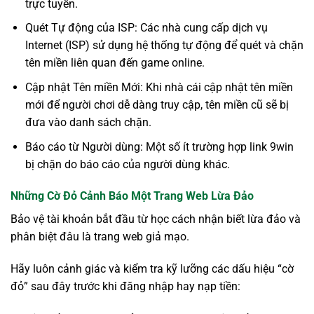
trực tuyến.
Quét Tự động của ISP: Các nhà cung cấp dịch vụ
Internet (ISP) sử dụng hệ thống tự động để quét và chặn
tên miền liên quan đến game online.
Cập nhật Tên miền Mới: Khi nhà cái cập nhật tên miền
mới để người chơi dễ dàng truy cập, tên miền cũ sẽ bị
đưa vào danh sách chặn.
Báo cáo từ Người dùng: Một số ít trường hợp link 9win
bị chặn do báo cáo của người dùng khác.
Những Cờ Đỏ Cảnh Báo Một Trang Web Lừa Đảo
Bảo vệ tài khoản bắt đầu từ học cách nhận biết lừa đảo và
phân biệt đâu là trang web giả mạo.
Hãy luôn cảnh giác và kiểm tra kỹ lưỡng các dấu hiệu “cờ
đỏ” sau đây trước khi đăng nhập hay nạp tiền: