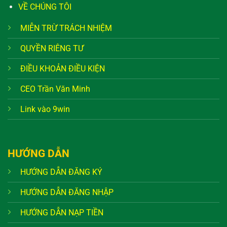
VỀ CHÚNG TÔI
MIỄN TRỪ TRÁCH NHIỆM
QUYỀN RIÊNG TƯ
ĐIỀU KHOẢN ĐIỀU KIỆN
CEO Trần Văn Minh
Link vào 9win
HƯỚNG DẪN
HƯỚNG DẪN ĐĂNG KÝ
HƯỚNG DẪN ĐĂNG NHẬP
HƯỚNG DẪN NẠP TIỀN